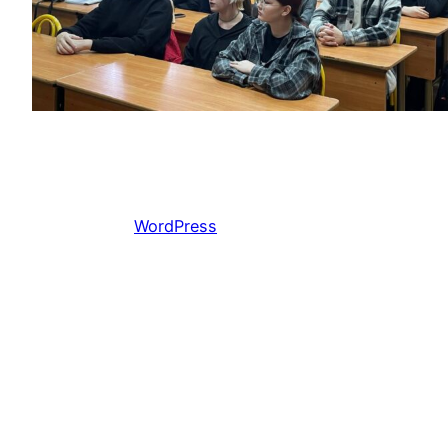
Работает на
WordPress