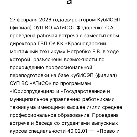
а
27 февраля 2026 года директором КубИСЭП
(филиал) ОУП ВО «АТиСО» Федоренко С.А.
проведена рабочая встреча с заместителем
директора ГБП ОУ КК «Краснодарский
монтажный техникум» Нетребко Е.В. в ходе
которой разъяснены возможности по
прохождению профессиональной
переподготовки на базе КубИСЭП (филиал)
ОУП ВО «АТиСО» по программам
«Юриспруденция» и «Государственное и
муниципальное управление» работниками
техникума имеющими высшее и/или среднее
профессиональное образование. Проведена
встреча и беседа со студентами выпускных
курсов специальности 40.02.01 — «Право и