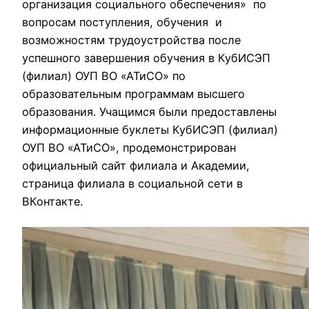
организация социального обеспечения» по
вопросам поступления, обучения и
возможностям трудоустройства после
успешного завершения обучения в КубИСЭП
(филиал) ОУП ВО «АТиСО» по
образовательным программам высшего
образования. Учащимся были предоставлены
информационные буклеты КубИСЭП (филиал)
ОУП ВО «АТиСО», продемонстрирован
официальный сайт филиала и Академии,
страница филиала в социальной сети в
ВКонтакте.