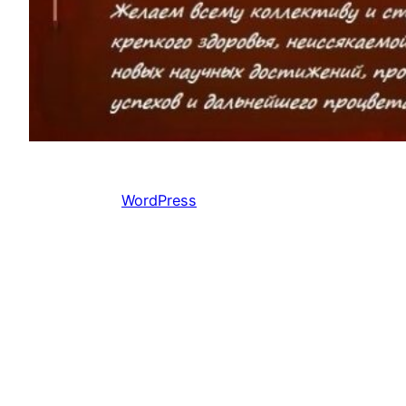
Работает на
WordPress