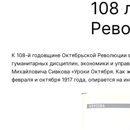
108 
Рев
К 108-й годовщине Октябрьской Революции в
гуманитарных дисциплин, экономики и управ
Михайловича Сивкова «Уроки Октября. Как ж
февраля и октября 1917 года, опирается на 