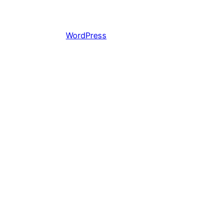
Работает на
WordPress